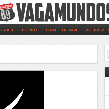
TSHIRTS
BUSINESS
OBRAS PUBLICADAS
ACERCA / AB