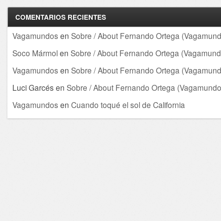
COMENTARIOS RECIENTES
Vagamundos
en
Sobre / About Fernando Ortega (Vagamund
Soco Mármol
en
Sobre / About Fernando Ortega (Vagamund
Vagamundos
en
Sobre / About Fernando Ortega (Vagamund
Luci Garcés
en
Sobre / About Fernando Ortega (Vagamundo
Vagamundos
en
Cuando toqué el sol de California