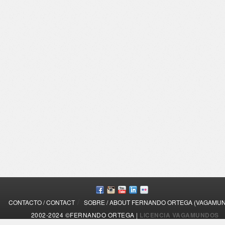
/
CONTACTO / CONTACT
SOBRE / ABOUT FERNANDO ORTEGA (VAGAMU
2002-2024 ©FERNANDO ORTEGA |
LICENCIA VAGAMUNDOS