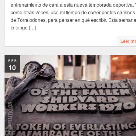
entrenamiento de cara a esta nueva temporada deportiva. 
como otras veces, uso mi tiempo de correr por los caminos
de Torrelodones, para pensar en qué escribir. Esta seman
lo tengo […]
Leer m
FEB
10