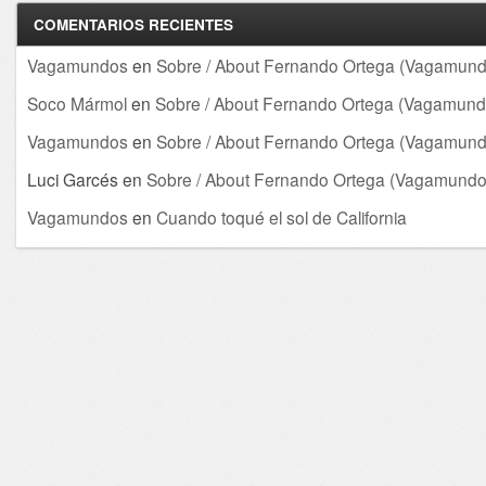
COMENTARIOS RECIENTES
Vagamundos
en
Sobre / About Fernando Ortega (Vagamund
Soco Mármol
en
Sobre / About Fernando Ortega (Vagamund
Vagamundos
en
Sobre / About Fernando Ortega (Vagamund
Luci Garcés
en
Sobre / About Fernando Ortega (Vagamundo
Vagamundos
en
Cuando toqué el sol de California