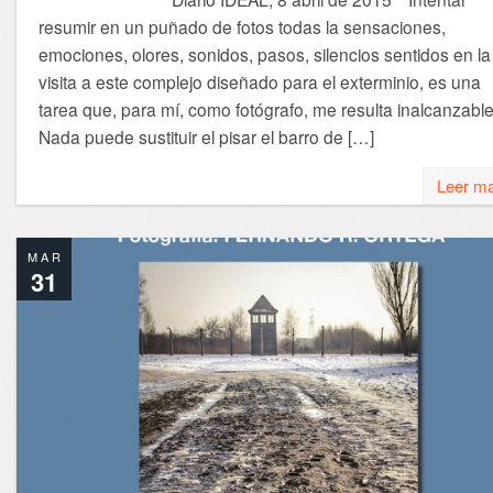
resumir en un puñado de fotos todas la sensaciones,
emociones, olores, sonidos, pasos, silencios sentidos en la
visita a este complejo diseñado para el exterminio, es una
tarea que, para mí, como fotógrafo, me resulta inalcanzable
Nada puede sustituir el pisar el barro de […]
Leer m
MAR
31