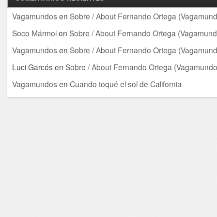
Vagamundos
en
Sobre / About Fernando Ortega (Vagamund
Soco Mármol
en
Sobre / About Fernando Ortega (Vagamund
Vagamundos
en
Sobre / About Fernando Ortega (Vagamund
Luci Garcés
en
Sobre / About Fernando Ortega (Vagamundo
Vagamundos
en
Cuando toqué el sol de California