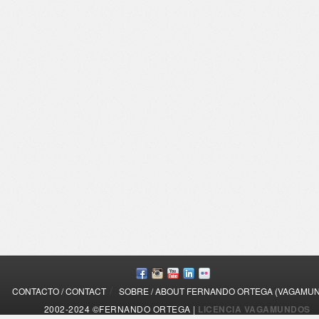
/
CONTACTO / CONTACT
SOBRE / ABOUT FERNANDO ORTEGA (VAGAMU
2002-2024 ©FERNANDO ORTEGA |
LICENCIA VAGAMUNDOS