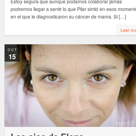
Estoy segura que aunque podamos colaborar jamás
podremos llegar a sentir lo que Pilar sintió en esos moment
en el que le diagnosticaron su cáncer de mama. Si […]
Leer m
OCT
15