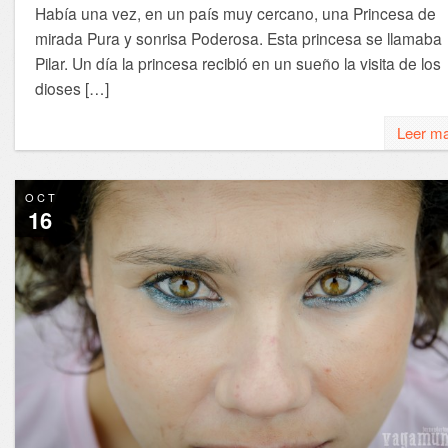
Había una vez, en un país muy cercano, una Princesa de
mirada Pura y sonrisa Poderosa. Esta princesa se llamaba
Pilar. Un día la princesa recibió en un sueño la visita de los
dioses […]
Leer m
OCT
16