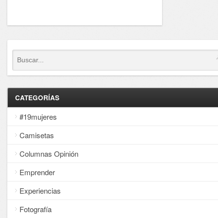
CATEGORÍAS
#19mujeres
Camisetas
Columnas Opinión
Emprender
Experiencias
Fotografía