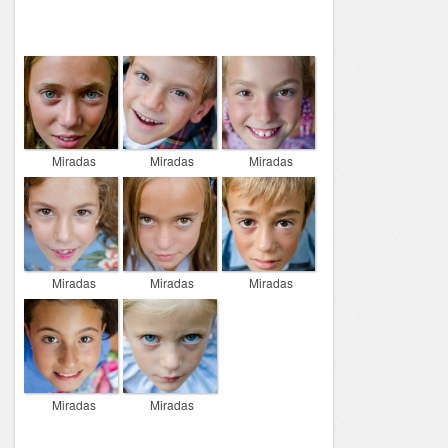
Miradas
Miradas
Miradas
Miradas
Miradas
Miradas
Miradas
Miradas