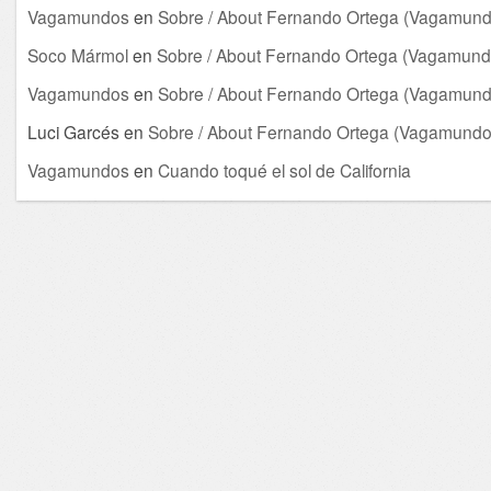
Vagamundos
en
Sobre / About Fernando Ortega (Vagamund
Soco Mármol
en
Sobre / About Fernando Ortega (Vagamund
Vagamundos
en
Sobre / About Fernando Ortega (Vagamund
Luci Garcés
en
Sobre / About Fernando Ortega (Vagamundo
Vagamundos
en
Cuando toqué el sol de California