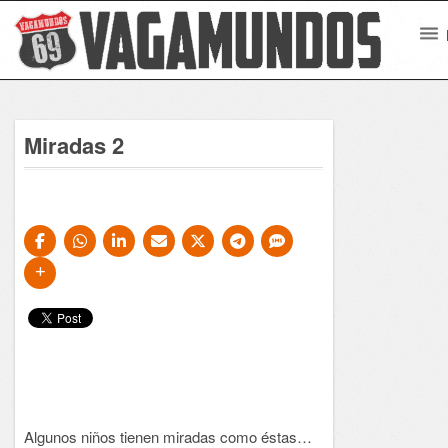
Miradas 2
Algunos niños tienen miradas como éstas…