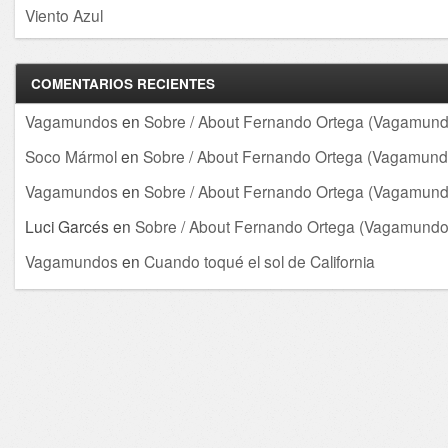
Viento Azul
COMENTARIOS RECIENTES
Vagamundos
en
Sobre / About Fernando Ortega (Vagamund
Soco Mármol
en
Sobre / About Fernando Ortega (Vagamund
Vagamundos
en
Sobre / About Fernando Ortega (Vagamund
Luci Garcés
en
Sobre / About Fernando Ortega (Vagamundo
Vagamundos
en
Cuando toqué el sol de California