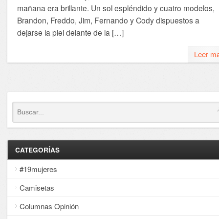
mañana era brillante. Un sol espléndido y cuatro modelos,
Brandon, Freddo, Jim, Fernando y Cody dispuestos a
dejarse la piel delante de la […]
Leer m
CATEGORÍAS
#19mujeres
Camisetas
Columnas Opinión