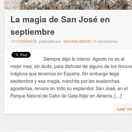
La magia de San José en
septiembre
publicado por
comentarios
FOTOGRAFÍA
VAGAMUNDOS
/
0
Siempre digo lo mismo. Agosto no es el
mejor mes, sin duda, para disfrutar de alguno de los rincon
mágicos que tenemos en España. Sin embargo llega
septiembre y esa magia, marchita por las avalanchas
agosteñas, renace en todo su esplendor. San José, en el
Parque Natural de Cabo de Gata-Níjar en Almería, […]
Leer m