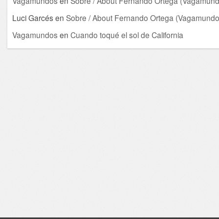
Vagamundos
en
Sobre / About Fernando Ortega (Vagamund
Luci Garcés
en
Sobre / About Fernando Ortega (Vagamundo
Vagamundos
en
Cuando toqué el sol de California