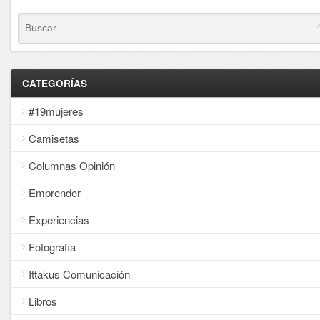
CATEGORÍAS
#19mujeres
Camisetas
Columnas Opinión
Emprender
Experiencias
Fotografía
Ittakus Comunicación
Libros