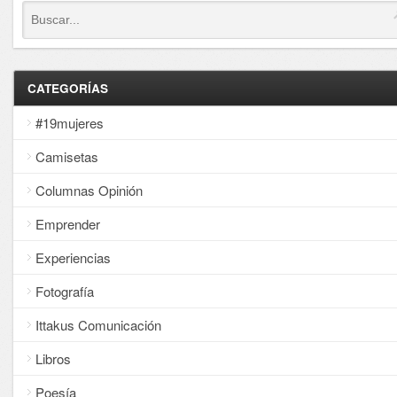
CATEGORÍAS
#19mujeres
Camisetas
Columnas Opinión
Emprender
Experiencias
Fotografía
Ittakus Comunicación
Libros
Poesía