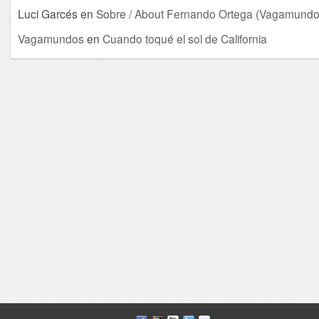
Luci Garcés
en
Sobre / About Fernando Ortega (Vagamundo
Vagamundos
en
Cuando toqué el sol de California