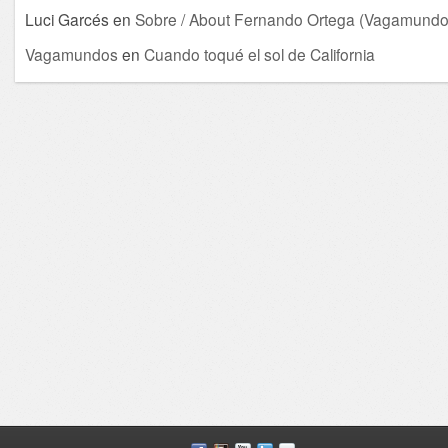
Luci Garcés
en
Sobre / About Fernando Ortega (Vagamundo
Vagamundos
en
Cuando toqué el sol de California