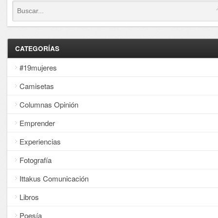
CATEGORÍAS
#19mujeres
Camisetas
Columnas Opinión
Emprender
Experiencias
Fotografía
Ittakus Comunicación
Libros
Poesía