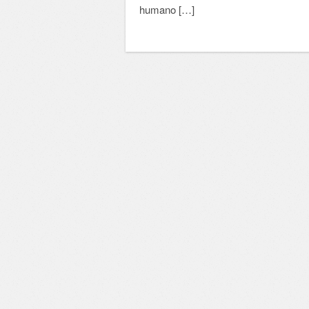
humano […]