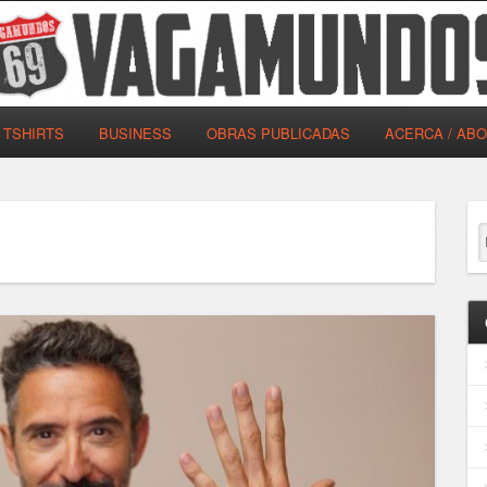
TSHIRTS
BUSINESS
OBRAS PUBLICADAS
ACERCA / AB