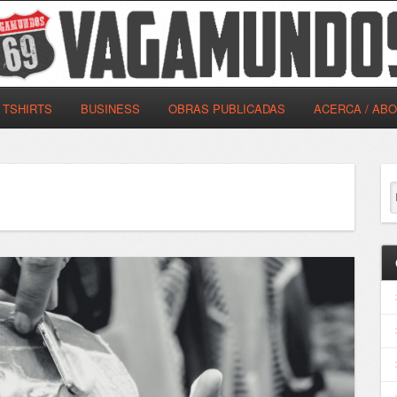
TSHIRTS
BUSINESS
OBRAS PUBLICADAS
ACERCA / AB