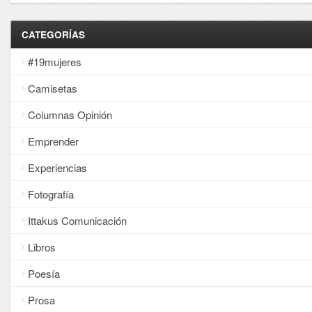
CATEGORÍAS
#19mujeres
Camisetas
Columnas Opinión
Emprender
Experiencias
Fotografía
Ittakus Comunicación
Libros
Poesía
Prosa