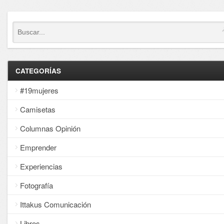
CATEGORÍAS
#19mujeres
Camisetas
Columnas Opinión
Emprender
Experiencias
Fotografía
Ittakus Comunicación
Libros