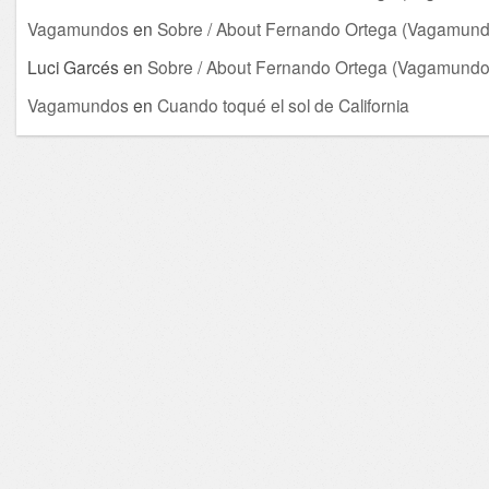
Vagamundos
en
Sobre / About Fernando Ortega (Vagamund
Luci Garcés
en
Sobre / About Fernando Ortega (Vagamundo
Vagamundos
en
Cuando toqué el sol de California