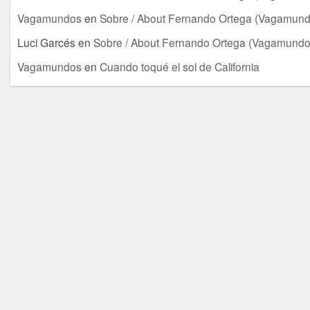
Vagamundos
en
Sobre / About Fernando Ortega (Vagamund
Luci Garcés
en
Sobre / About Fernando Ortega (Vagamundo
Vagamundos
en
Cuando toqué el sol de California