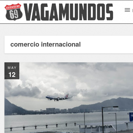
comercio internacional
MAY
12