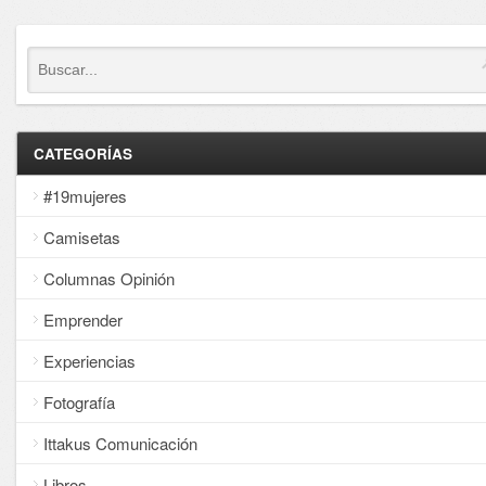
CATEGORÍAS
#19mujeres
Camisetas
Columnas Opinión
Emprender
Experiencias
Fotografía
Ittakus Comunicación
Libros