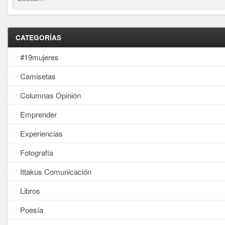
CATEGORÍAS
#19mujeres
Camisetas
Columnas Opinión
Emprender
Experiencias
Fotografía
Ittakus Comunicación
Libros
Poesía