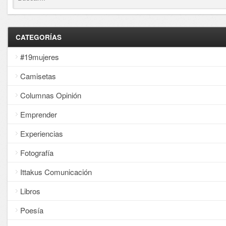
CATEGORÍAS
#19mujeres
Camisetas
Columnas Opinión
Emprender
Experiencias
Fotografía
Ittakus Comunicación
Libros
Poesía