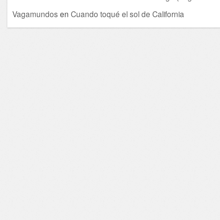
Vagamundos
en
Cuando toqué el sol de California