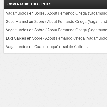
COMENTARIOS RECIENTES
Vagamundos
en
Sobre / About Fernando Ortega (Vagamund
Soco Mármol
en
Sobre / About Fernando Ortega (Vagamund
Vagamundos
en
Sobre / About Fernando Ortega (Vagamund
Luci Garcés
en
Sobre / About Fernando Ortega (Vagamundo
Vagamundos
en
Cuando toqué el sol de California