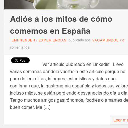
Adiós a los mitos de cómo
comemos en España
publicado por
EMPRENDER
/
EXPERIENCIAS
VAGAMUNDOS
/
0
comentarios
Ver artículo publicado en Linkedin Llevo
varias semanas dándole vueltas a este artículo porque no
paro de leer cifras, informes, estadísticas y datos que
confirman que, la gastronomía española y todos sus valore
incluso mitos, se están perdiendo-desvaneciendo día a día
Tengo muchos amigos gastrónomos, foodies o amantes de
buen comer. Me […]
Leer m