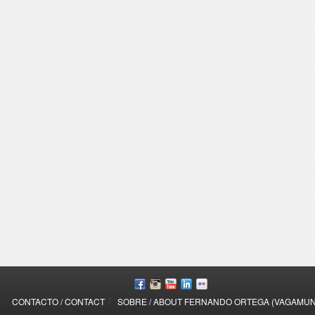
/
CONTACTO / CONTACT
SOBRE / ABOUT FERNANDO ORTEGA (VAGAMU