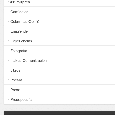
#19mujeres
Camisetas
Columnas Opinión
Emprender
Experiencias
Fotografía
Ittakus Comunicación
Libros
Poesía
Prosa
Prosopoesía