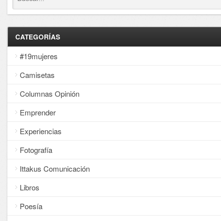
CATEGORÍAS
#19mujeres
Camisetas
Columnas Opinión
Emprender
Experiencias
Fotografía
Ittakus Comunicación
Libros
Poesía