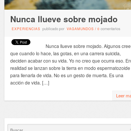
Nunca llueve sobre mojado
publicado por
comentarios
EXPERIENCIAS
VAGAMUNDOS
/
0
Nunca llueve sobre mojado. Algunos cree
que cuando lo hace, las gotas, en una carrera suicida,
deciden acabar con su vida. Yo no creo que ocurra eso. En
realidad se lanzan sobre la tierra en modo espermatozoide
para llenarla de vida. No es un gesto de muerta. Es una
acción de vida. […]
Leer m