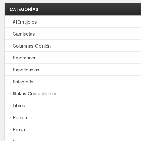
CATEGORÍAS
#19mujeres
Camisetas
Columnas Opinión
Emprender
Experiencias
Fotografía
Ittakus Comunicación
Libros
Poesía
Prosa