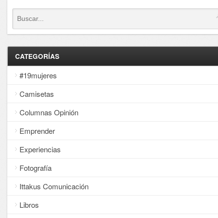
CATEGORÍAS
#19mujeres
Camisetas
Columnas Opinión
Emprender
Experiencias
Fotografía
Ittakus Comunicación
Libros