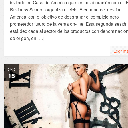
invitado en Casa de América que. en colaboración con el I
Business School, organiza el ciclo ‘E-commerce: destino
América’ con el objetivo de desgranar el complejo pero
prometedor futuro de la venta on-line. Esta segunda sesión
está dedicada al sector de los productos con denominació
de origen, en […]
Leer m
ENE
15