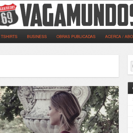
TSHIRTS
BUSINESS
OBRAS PUBLICADAS
ACERCA / AB