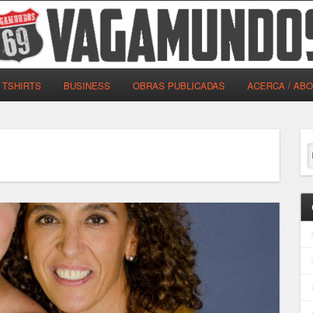
TSHIRTS
BUSINESS
OBRAS PUBLICADAS
ACERCA / AB