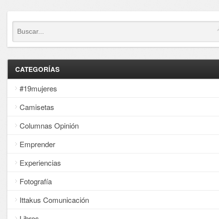
CATEGORÍAS
#19mujeres
Camisetas
Columnas Opinión
Emprender
Experiencias
Fotografía
Ittakus Comunicación
Libros