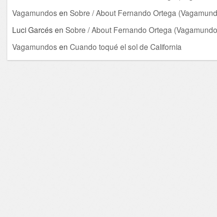
Vagamundos
en
Sobre / About Fernando Ortega (Vagamund
Luci Garcés
en
Sobre / About Fernando Ortega (Vagamundo
Vagamundos
en
Cuando toqué el sol de California