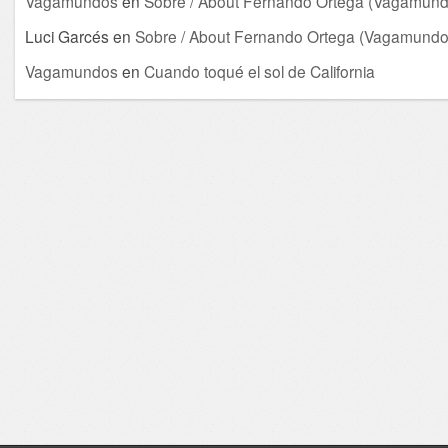
Vagamundos
en
Sobre / About Fernando Ortega (Vagamund
Luci Garcés
en
Sobre / About Fernando Ortega (Vagamundo
Vagamundos
en
Cuando toqué el sol de California