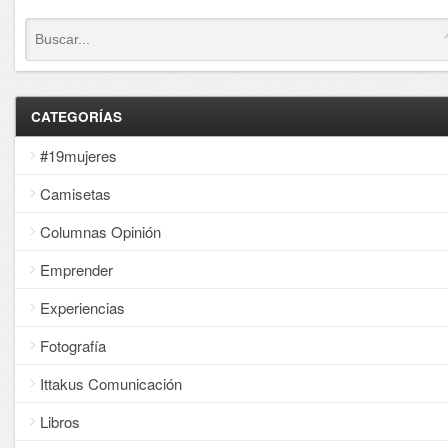
CATEGORÍAS
#19mujeres
Camisetas
Columnas Opinión
Emprender
Experiencias
Fotografía
Ittakus Comunicación
Libros