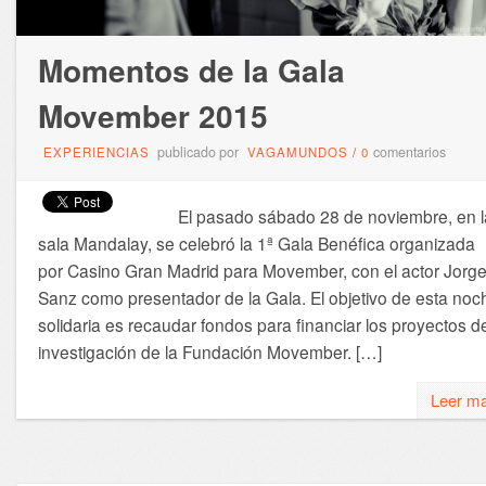
Momentos de la Gala
Movember 2015
publicado por
comentarios
EXPERIENCIAS
VAGAMUNDOS
/
0
El pasado sábado 28 de noviembre, en l
sala Mandalay, se celebró la 1ª Gala Benéfica organizada
por Casino Gran Madrid para Movember, con el actor Jorg
Sanz como presentador de la Gala. El objetivo de esta noc
solidaria es recaudar fondos para financiar los proyectos d
investigación de la Fundación Movember. […]
Leer m