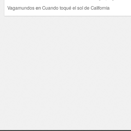
Vagamundos
en
Cuando toqué el sol de California