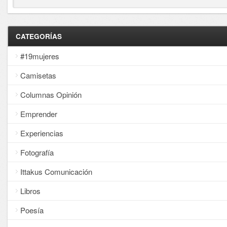
CATEGORÍAS
#19mujeres
Camisetas
Columnas Opinión
Emprender
Experiencias
Fotografía
Ittakus Comunicación
Libros
Poesía