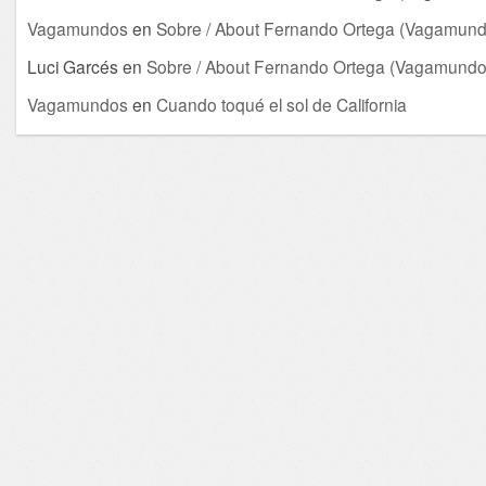
Vagamundos
en
Sobre / About Fernando Ortega (Vagamund
Luci Garcés
en
Sobre / About Fernando Ortega (Vagamundo
Vagamundos
en
Cuando toqué el sol de California