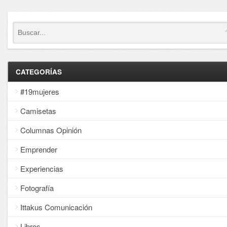
CATEGORÍAS
#19mujeres
Camisetas
Columnas Opinión
Emprender
Experiencias
Fotografía
Ittakus Comunicación
Libros