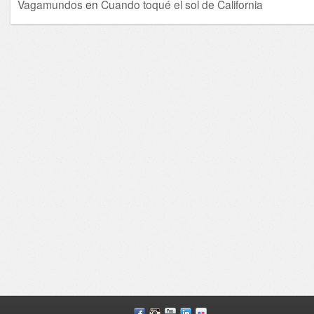
Vagamundos
en
Cuando toqué el sol de California