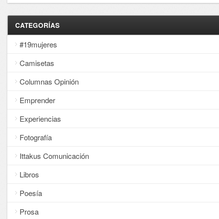
CATEGORÍAS
#19mujeres
Camisetas
Columnas Opinión
Emprender
Experiencias
Fotografía
Ittakus Comunicación
Libros
Poesía
Prosa