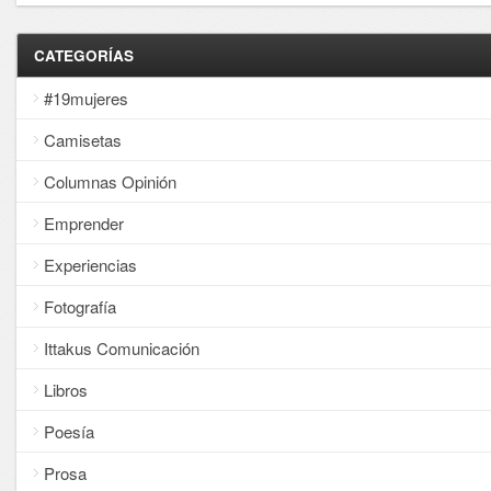
CATEGORÍAS
#19mujeres
Camisetas
Columnas Opinión
Emprender
Experiencias
Fotografía
Ittakus Comunicación
Libros
Poesía
Prosa