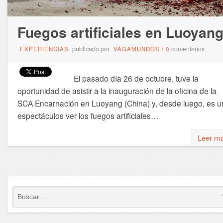
Fuegos artificiales en Luoyan
publicado por
comentarios
EXPERIENCIAS
VAGAMUNDOS
/
0
El pasado día 26 de octubre, tuve la
oportunidad de asistir a la inauguración de la oficina de la
SCA Encarnación en Luoyang (China) y, desde luego, es u
espectáculos ver los fuegos artificiales…
Leer m