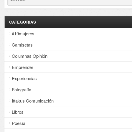
CATEGORÍAS
#19mujeres
Camisetas
Columnas Opinión
Emprender
Experiencias
Fotografía
Ittakus Comunicación
Libros
Poesía