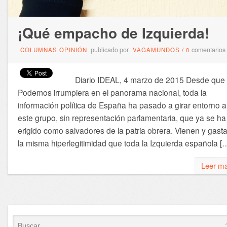
¡Qué empacho de Izquierda!
publicado por
comentarios
COLUMNAS OPINIÓN
VAGAMUNDOS
/
0
Diario IDEAL, 4 marzo de 2015 Desde que
Podemos irrumpiera en el panorama nacional, toda la
información política de España ha pasado a girar entorno a
este grupo, sin representación parlamentaria, que ya se ha
erigido como salvadores de la patria obrera. Vienen y gast
la misma hiperlegitimidad que toda la Izquierda española [
Leer m