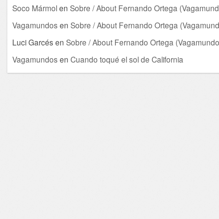
Soco Mármol
en
Sobre / About Fernando Ortega (Vagamund
Vagamundos
en
Sobre / About Fernando Ortega (Vagamund
Luci Garcés
en
Sobre / About Fernando Ortega (Vagamundo
Vagamundos
en
Cuando toqué el sol de California