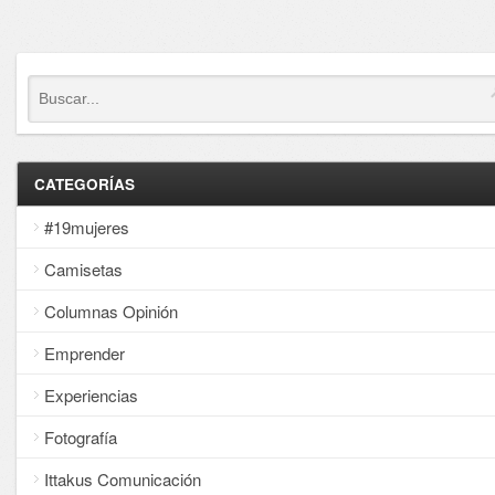
CATEGORÍAS
#19mujeres
Camisetas
Columnas Opinión
Emprender
Experiencias
Fotografía
Ittakus Comunicación