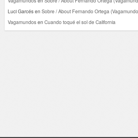
Vagamundos
en
Sobre / About Fernando Ortega (Vagamund
Luci Garcés
en
Sobre / About Fernando Ortega (Vagamundo
Vagamundos
en
Cuando toqué el sol de California