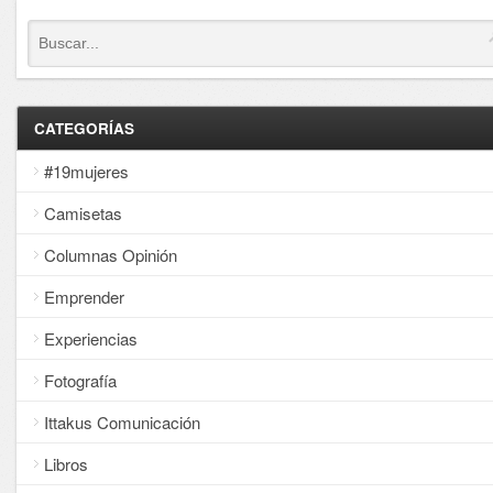
CATEGORÍAS
#19mujeres
Camisetas
Columnas Opinión
Emprender
Experiencias
Fotografía
Ittakus Comunicación
Libros