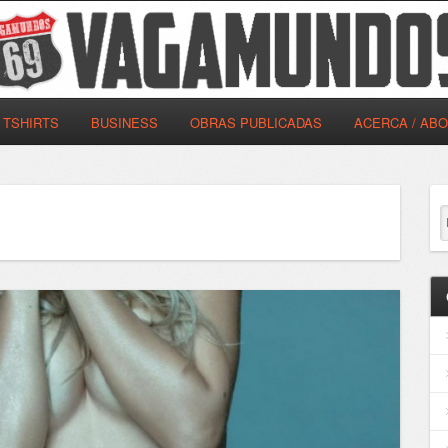
TSHIRTS
BUSINESS
OBRAS PUBLICADAS
ACERCA / AB