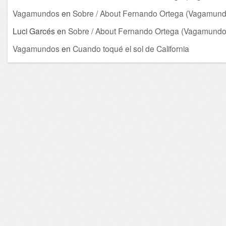
Vagamundos
en
Sobre / About Fernando Ortega (Vagamund
Luci Garcés
en
Sobre / About Fernando Ortega (Vagamundo
Vagamundos
en
Cuando toqué el sol de California