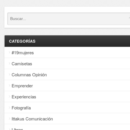
CATEGORÍAS
#19mujeres
Camisetas
Columnas Opinión
Emprender
Experiencias
Fotografía
Ittakus Comunicación
Libros