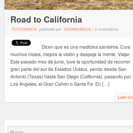
Road to California
publicado por
comentarios
FOTOGRAFÍA
VAGAMUNDOS
/
0
Dicen que es una medicina sanísima. Cura
muchos males, mejora la visión y despeja la mente. Viajar.
Este pasado mes de junio, tuve la oportunidad de recorrer
gran parte del sur de Estados Unidos, yendo desde San
Antonio (Texas) hasta San Diego (California), pasando por
Los Angeles, el Gran Cañón o Santa Fe. En […]
Leer m