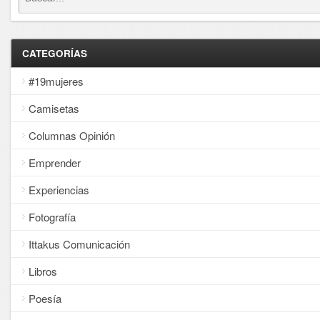
CATEGORÍAS
#19mujeres
Camisetas
Columnas Opinión
Emprender
Experiencias
Fotografía
Ittakus Comunicación
Libros
Poesía