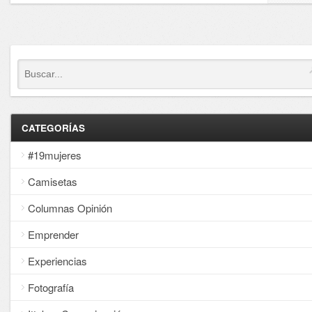
CATEGORÍAS
#19mujeres
Camisetas
Columnas Opinión
Emprender
Experiencias
Fotografía