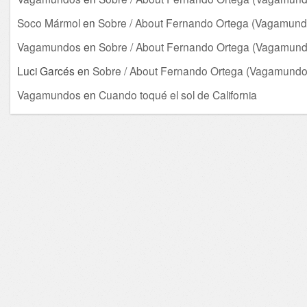
Soco Mármol
en
Sobre / About Fernando Ortega (Vagamund
Vagamundos
en
Sobre / About Fernando Ortega (Vagamund
Luci Garcés
en
Sobre / About Fernando Ortega (Vagamundo
Vagamundos
en
Cuando toqué el sol de California