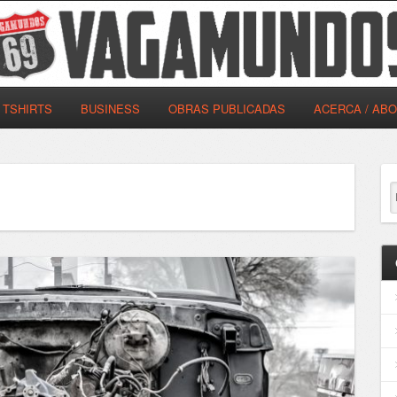
TSHIRTS
BUSINESS
OBRAS PUBLICADAS
ACERCA / AB