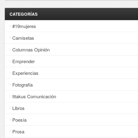
CATEGORÍAS
#19mujeres
Camisetas
Columnas Opinión
Emprender
Experiencias
Fotografía
Ittakus Comunicación
Libros
Poesía
Prosa