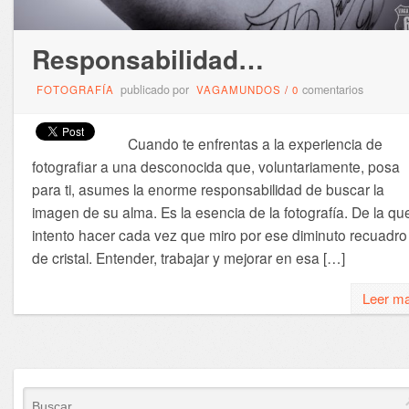
Responsabilidad…
publicado por
comentarios
FOTOGRAFÍA
VAGAMUNDOS
/
0
Cuando te enfrentas a la experiencia de
fotografiar a una desconocida que, voluntariamente, posa
para ti, asumes la enorme responsabilidad de buscar la
imagen de su alma. Es la esencia de la fotografía. De la qu
intento hacer cada vez que miro por ese diminuto recuadro
de cristal. Entender, trabajar y mejorar en esa […]
Leer m