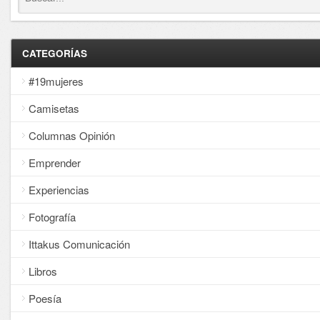
CATEGORÍAS
#19mujeres
Camisetas
Columnas Opinión
Emprender
Experiencias
Fotografía
Ittakus Comunicación
Libros
Poesía