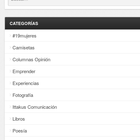
CATEGORÍAS
#19mujeres
Camisetas
Columnas Opinión
Emprender
Experiencias
Fotografía
Ittakus Comunicación
Libros
Poesía