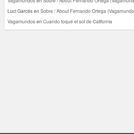
Vagamundos
en
Sobre / About Fernando Ortega (Vagamund
Luci Garcés
en
Sobre / About Fernando Ortega (Vagamundo
Vagamundos
en
Cuando toqué el sol de California