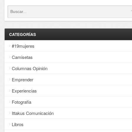
CATEGORÍAS
#19mujeres
Camisetas
Columnas Opinión
Emprender
Experiencias
Fotografía
Ittakus Comunicación
Libros