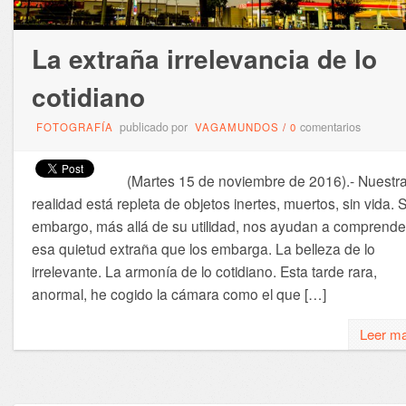
La extraña irrelevancia de lo
cotidiano
publicado por
comentarios
FOTOGRAFÍA
VAGAMUNDOS
/
0
(Martes 15 de noviembre de 2016).- Nuestr
realidad está repleta de objetos inertes, muertos, sin vida. S
embargo, más allá de su utilidad, nos ayudan a comprende
esa quietud extraña que los embarga. La belleza de lo
irrelevante. La armonía de lo cotidiano. Esta tarde rara,
anormal, he cogido la cámara como el que […]
Leer m