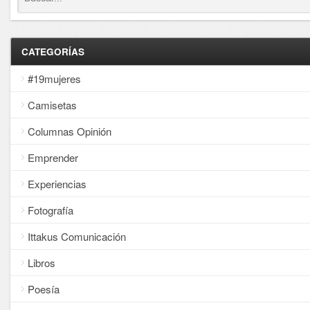
CATEGORÍAS
#19mujeres
Camisetas
Columnas Opinión
Emprender
Experiencias
Fotografía
Ittakus Comunicación
Libros
Poesía