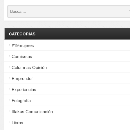
CATEGORÍAS
#19mujeres
Camisetas
Columnas Opinión
Emprender
Experiencias
Fotografía
Ittakus Comunicación
Libros