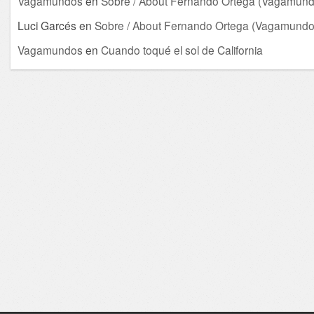
Vagamundos
en
Sobre / About Fernando Ortega (Vagamund
Luci Garcés
en
Sobre / About Fernando Ortega (Vagamundo
Vagamundos
en
Cuando toqué el sol de California