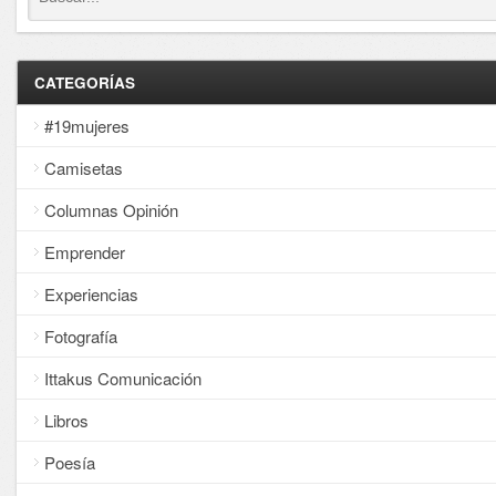
CATEGORÍAS
#19mujeres
Camisetas
Columnas Opinión
Emprender
Experiencias
Fotografía
Ittakus Comunicación
Libros
Poesía