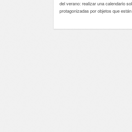
del verano: realizar una calendario so
protagonizadas por objetos que están 