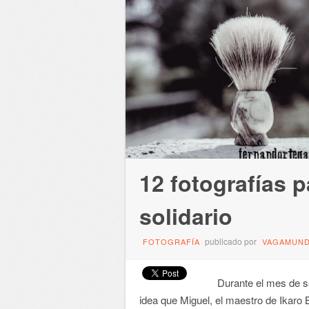
12 fotografías 
solidario
publicado por
FOTOGRAFÍA
VAGAMUN
Durante el mes de sep
idea que Miguel, el maestro de Ikaro