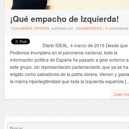
¡Qué empacho de Izquierda!
publicado por
comentarios
COLUMNAS OPINIÓN
VAGAMUNDOS
/
0
Diario IDEAL, 4 marzo de 2015 Desde que
Podemos irrumpiera en el panorama nacional, toda la
información política de España ha pasado a girar entorno a
este grupo, sin representación parlamentaria, que ya se ha
erigido como salvadores de la patria obrera. Vienen y gast
la misma hiperlegitimidad que toda la Izquierda española [
Leer m