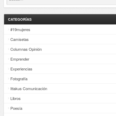
CATEGORÍAS
#19mujeres
Camisetas
Columnas Opinión
Emprender
Experiencias
Fotografía
Ittakus Comunicación
Libros
Poesía