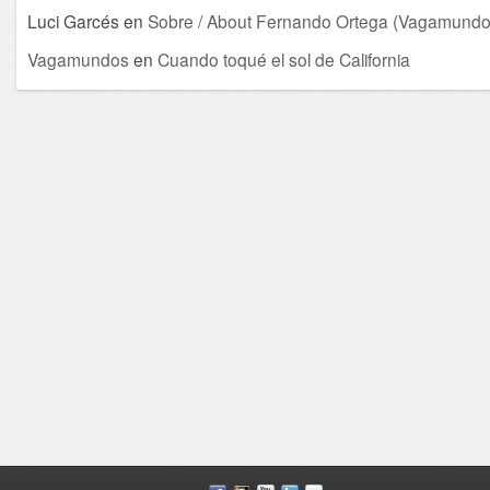
Luci Garcés
en
Sobre / About Fernando Ortega (Vagamundo
Vagamundos
en
Cuando toqué el sol de California