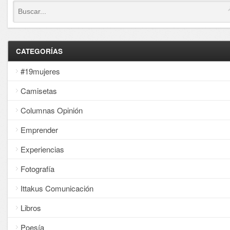
CATEGORÍAS
#19mujeres
Camisetas
Columnas Opinión
Emprender
Experiencias
Fotografía
Ittakus Comunicación
Libros
Poesía