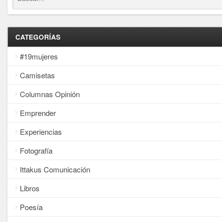
CATEGORÍAS
#19mujeres
Camisetas
Columnas Opinión
Emprender
Experiencias
Fotografía
Ittakus Comunicación
Libros
Poesía