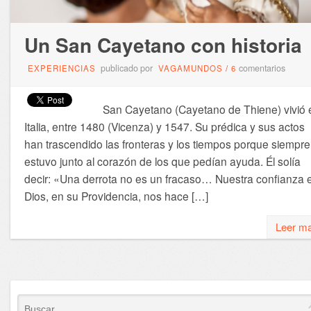
Un San Cayetano con historia
publicado por
comentarios
EXPERIENCIAS
VAGAMUNDOS
/
6
San Cayetano (Cayetano de Thiene) vivió 
Italia, entre 1480 (Vicenza) y 1547. Su prédica y sus actos
han trascendido las fronteras y los tiempos porque siempre
estuvo junto al corazón de los que pedían ayuda. Él solía
decir: «Una derrota no es un fracaso… Nuestra confianza 
Dios, en su Providencia, nos hace […]
Leer m